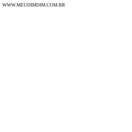
WWW.MEUDIMDIM.COM.BR